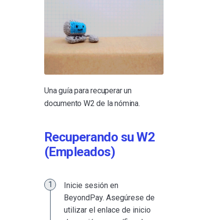
Una guía para recuperar un
documento W2 de la nómina.
Recuperando su W2
(Empleados)
Inicie sesión en
BeyondPay. Asegúrese de
utilizar el enlace de inicio