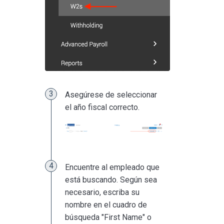
Asegúrese de seleccionar
el año fiscal correcto.
Encuentre al empleado que
está buscando. Según sea
necesario, escriba su
nombre en el cuadro de
búsqueda "First Name" o