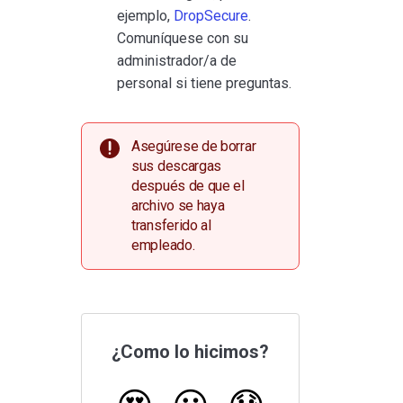
ejemplo,
DropSecure
.
Comuníquese con su
administrador/a de
personal si tiene preguntas.
Asegúrese de borrar
sus descargas
después de que el
archivo se haya
transferido al
empleado.
¿Como lo hicimos?