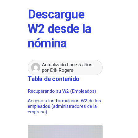
Descargue
W2 desde la
nómina
Actualizado
hace 5 años
por
Erik Rogers
Tabla de contenido
Recuperando su W2 (Empleados)
Acceso a los formularios W2 de los
empleados (administradores de la
empresa)