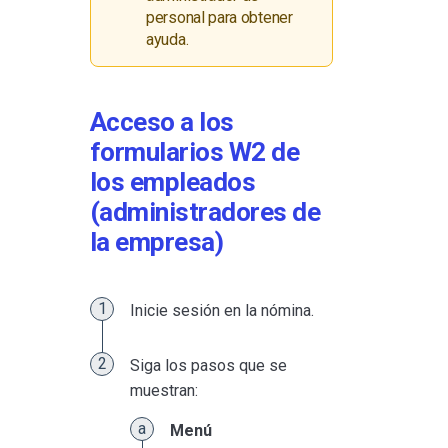
personal para obtener
ayuda.
Acceso a los
formularios W2 de
los empleados
(administradores de
la empresa)
Inicie sesión en la nómina.
Siga los pasos que se
muestran:
Menú