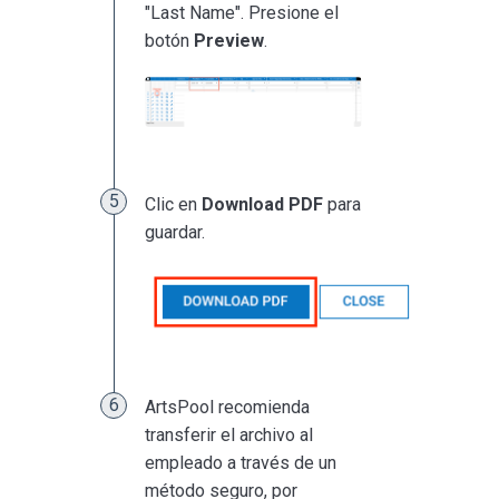
"Last Name". Presione el
botón
Preview
.
Clic en
Download PDF
para
guardar.
ArtsPool recomienda
transferir el archivo al
empleado a través de un
método seguro, por