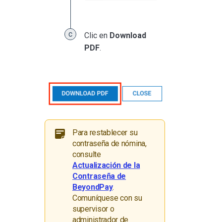
Clic en
Download
PDF
.
Para restablecer su
contraseña de nómina,
consulte
Actualización de la
Contraseña de
BeyondPay
.
Comuníquese con su
supervisor o
administrador de